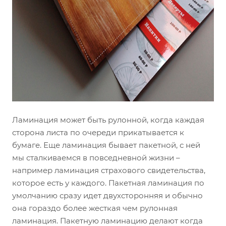
Ламинация может быть рулонной, когда каждая
сторона листа по очереди прикатывается к
бумаге. Еще ламинация бывает пакетной, с ней
мы сталкиваемся в повседневной жизни –
например ламинация страхового свидетельства,
которое есть у каждого. Пакетная ламинация по
умолчанию сразу идет двухсторонняя и обычно
она гораздо более жесткая чем рулонная
ламинация. Пакетную ламинацию делают когда