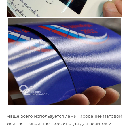
Чаще всего используется ламинирование матовой
или глянцевой пленкой, иногда для визиток и