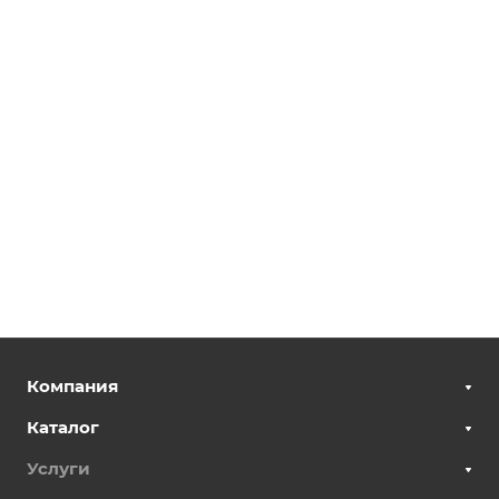
Компания
Каталог
Услуги