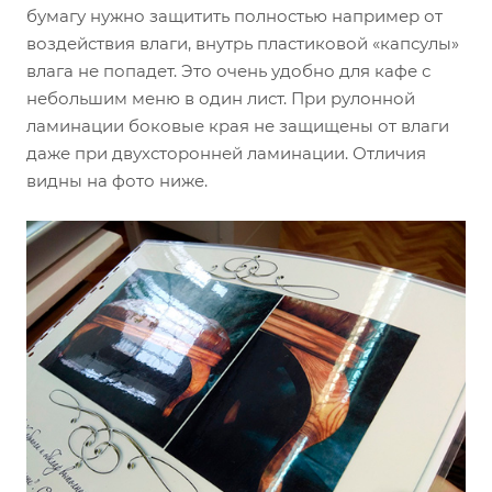
бумагу нужно защитить полностью например от
воздействия влаги, внутрь пластиковой «капсулы»
влага не попадет. Это очень удобно для кафе с
небольшим меню в один лист. При рулонной
ламинации боковые края не защищены от влаги
даже при двухсторонней ламинации. Отличия
видны на фото ниже.