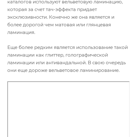
каталогов используют вельветовую ламинацию,
которая за счет тач-эффекта придает
эксклюзивности. Конечно же она является и
более дорогой чем матовая или глянцевая
ламинация.
Еще более редким является использование такой
ламинации как глиттер, голографической
ламинации или антивандальной. В свою очередь
они еще дороже вельветовое ламинирование.