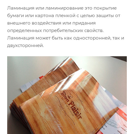
Ламинация или ламинирование это покрытие
бумаги или картона пленкой с целью защиты от
внешнего воздействия или придания
определенных потребительских свойств.
Ламинация может быть как односторонней, так и
двухсторонней.