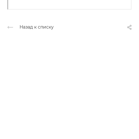
Назад к списку