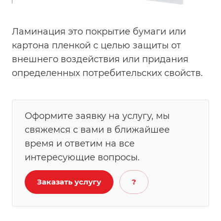
Ламинация это покрытие бумаги или
картона пленкой с целью защиты от
внешнего воздействия или придания
определенных потребительских свойств.
Оформите заявку на услугу, мы
свяжемся с вами в ближайшее
время и ответим на все
интересующие вопросы.
Заказать услугу
?