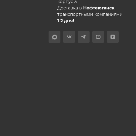
корпус 3
Доставка в
Нефтеюганск
транспортными компаниями
1-2 дня!