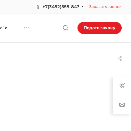
+7(3452)555-847
Заказать звонок
Подать заявку
УГИ