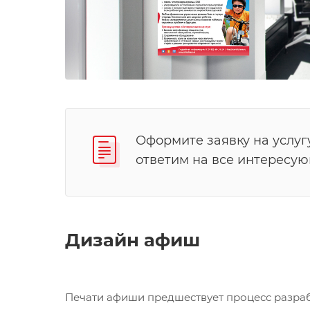
Оформите заявку на услуг
ответим на все интересу
Дизайн афиш
Печати афиши предшествует процесс разрабо