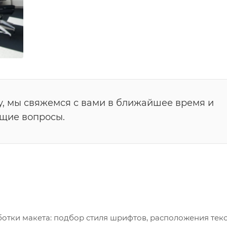
у, мы свяжемся с вами в ближайшее время и
ющие вопросы.
тки макета: подбор стиля шрифтов, расположения текс