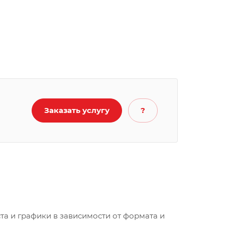
Заказать услугу
?
та и графики в зависимости от формата и