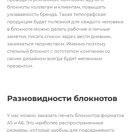
блокноты коллегам и клиентам, повышать
узнаваемость бренда. Такая типографская
продукция будет полезной для каждого человека:
в блокноте можно делать рабочие и личные
заметки, писать список задач, вести дневник,
заниматься творчеством. Именно поэтому
стильный блокнот с логотипом компании со
своим дизайном всегда будет желанным
презентом.
Разновидности блокнотов
У нас можно заказать печать блокнотов форматов
А5 и А6. Это наиболее распространенные
размеры, которые удобны для повседневного