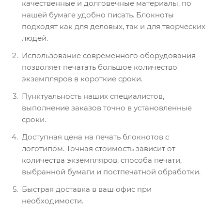
качественные и долговечные материалы, по
нашей бумаге удобно писать. Блокноты
подходят как для деловых, так и для творческих
людей.
Использование современного оборудования
позволяет печатать большое количество
экземпляров в короткие сроки.
Пунктуальность наших специалистов,
выполнение заказов точно в установленные
сроки.
Доступная цена на печать блокнотов с
логотипом. Точная стоимость зависит от
количества экземпляров, способа печати,
выбранной бумаги и постпечатной обработки.
Быстрая доставка в ваш офис при
необходимости.