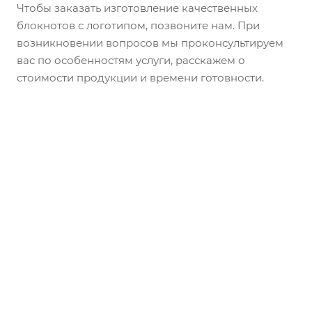
Чтобы заказать изготовление качественных
блокнотов с логотипом, позвоните нам. При
возникновении вопросов мы проконсультируем
вас по особенностям услуги, расскажем о
стоимости продукции и времени готовности.