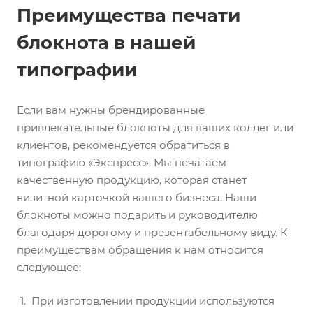
Преимущества печати
блокнота в нашей
типографии
Если вам нужны брендированные
привлекательные блокноты для ваших коллег или
клиентов, рекомендуется обратиться в
типографию «Экспресс». Мы печатаем
качественную продукцию, которая станет
визитной карточкой вашего бизнеса. Наши
блокноты можно подарить и руководителю
благодаря дорогому и презентабельному виду. К
преимуществам обращения к нам относится
следующее:
При изготовлении продукции используются