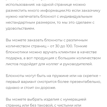
использования: на одной странице можно
разместить много информации.Но если заказчику
нужно напечатать блокнот с индивидуальным
нестандартным размером, то мы это сделаем с
удовольствием.
Вы можете заказать блокноты с различным
количеством страниц – от 30 до 100. Тонкие
блокнотики можно вручать клиентам в качестве
подарка, а вот продукция с большим количеством
листов подойдет для коллег и руководителей.
Блокноты могут быть на пружине или на скрепке –
первый вариант смотрится более презентабельно,
однако и стоит он дороже.
Вы можете выбрать изделия с нумерацией
страниц или без таковой, с чистыми или