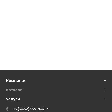
Компания
Каталог
Услуги
+7(3452)555-847