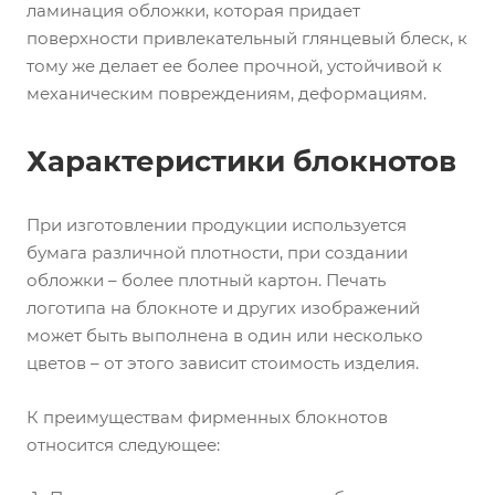
ламинация обложки, которая придает
поверхности привлекательный глянцевый блеск, к
тому же делает ее более прочной, устойчивой к
механическим повреждениям, деформациям.
Характеристики блокнотов
При изготовлении продукции используется
бумага различной плотности, при создании
обложки – более плотный картон. Печать
логотипа на блокноте и других изображений
может быть выполнена в один или несколько
цветов – от этого зависит стоимость изделия.
К преимуществам фирменных блокнотов
относится следующее: