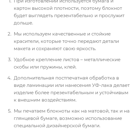
При изготовлении используется бумага и
картон высокой плотности, поэтому блокнот
будет выглядеть презентабельно и прослужит
дольше.
Мы используем качественные и стойкие
красители, которые точно передают детали
макета и сохраняют свою яркость.
Удобное крепление листов – металлические
скобы или пружины, клей.
Дополнительная постпечатная обработка в
виде ламинации или нанесения УФ-лака делает
изделие более презентабельным и устойчивым
к внешним воздействиям.
Мы печатаем блокноты как на матовой, так и на
глянцевой бумаге, возможно использование
специальной дизайнерской бумаги.