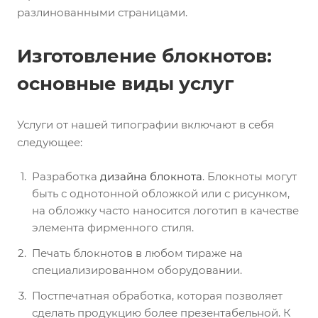
разлинованными страницами.
Изготовление блокнотов:
основные виды услуг
Услуги от нашей типографии включают в себя
следующее:
Разработка
дизайна блокнота
. Блокноты могут
быть с однотонной обложкой или с рисунком,
на обложку часто наносится логотип в качестве
элемента фирменного стиля.
Печать блокнотов в любом тираже на
специализированном оборудовании.
Постпечатная обработка, которая позволяет
сделать продукцию более презентабельной. К