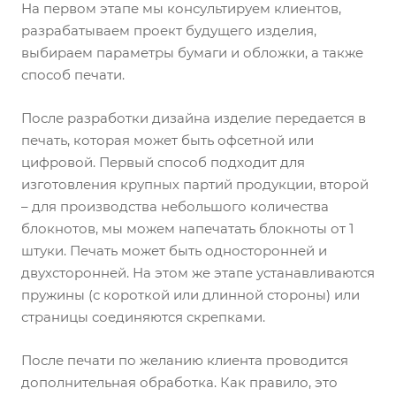
На первом этапе мы консультируем клиентов,
разрабатываем проект будущего изделия,
выбираем параметры бумаги и обложки, а также
способ печати.
После разработки дизайна изделие передается в
печать, которая может быть офсетной или
цифровой. Первый способ подходит для
изготовления крупных партий продукции, второй
– для производства небольшого количества
блокнотов, мы можем напечатать блокноты от 1
штуки. Печать может быть односторонней и
двухсторонней. На этом же этапе устанавливаются
пружины (с короткой или длинной стороны) или
страницы соединяются скрепками.
После печати по желанию клиента проводится
дополнительная обработка. Как правило, это