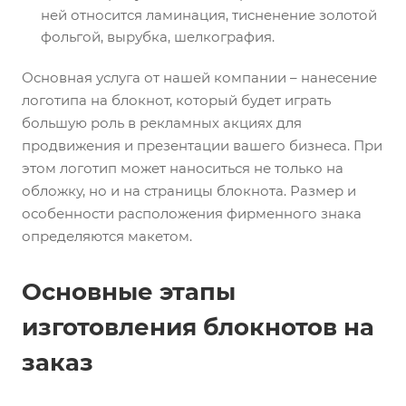
ней относится ламинация, тисненение золотой
фольгой, вырубка, шелкография.
Основная услуга от нашей компании – нанесение
логотипа на блокнот, который будет играть
большую роль в рекламных акциях для
продвижения и презентации вашего бизнеса. При
этом логотип может наноситься не только на
обложку, но и на страницы блокнота. Размер и
особенности расположения фирменного знака
определяются макетом.
Основные этапы
изготовления блокнотов на
заказ