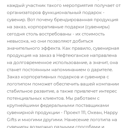
каждый участник такого мероприятия получает от
организаторов функциональный подарок -
сувенир. Вот почему брендированная продукция
на заказ, корпоративные подарки (сувениры)
сегодня столь востребованы - их стоимость
невысока, но они позволяют добиться
значительного эффекта. Как правило, сувенирная
продукция на заказ в Нефтеюганске направлена
на долговременное использование, а значит, она
станет постоянным напоминанием о дарителе.
Заказ корпоративных подарков и сувенира с
логотипом поможет обеспечить вашей компании
стабильное развитие, а также привлечет интерес
потенциальных клиентов. Мы работаем с
крупнейшими федеральными поставщиками
сувенирной продукции - Проект 111, Океан, Happy
Gifts и многими другими. Нанесение логотипа на
сувениры возможно разными способами и