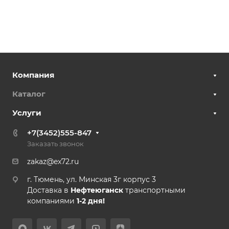
Компания
Каталог
Услуги
+7(3452)555-847
Заказать звонок
zakaz@ex72.ru
г. Тюмень, ул. Минская 3г корпус 3
Доставка в
Нефтеюганск
транспортными
компаниями
1-2 дня!