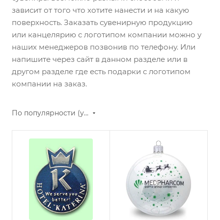
зависит от того что хотите нанести и на какую
поверхность. Заказать сувенирную продукцию
или канцелярию с логотипом компании можно у
наших менеджеров позвонив по телефону. Или
напишите через сайт в данном разделе или в
другом разделе где есть подарки с логотипом
компании на заказ.
По популярности (убывание)