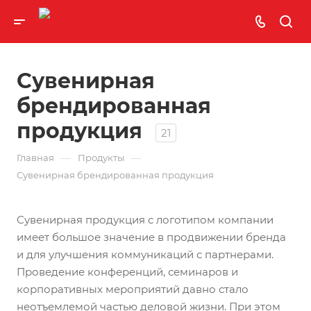
Сувенирная
брендированная
продукция
21
—
—
Главная
Продукты
Сувенирная брендированная продукция
Сувенирная продукция с логотипом компании
имеет большое значение в продвижении бренда
и для улучшения коммуникаций с партнерами.
Проведение конференций, семинаров и
корпоративных мероприятий давно стало
неотъемлемой частью деловой жизни. При этом