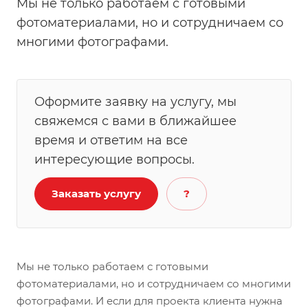
Мы не только работаем с готовыми
фотоматериалами, но и сотрудничаем со
многими фотографами.
Оформите заявку на услугу, мы
свяжемся с вами в ближайшее
время и ответим на все
интересующие вопросы.
Заказать услугу
?
Мы не только работаем с готовыми
фотоматериалами, но и сотрудничаем со многими
фотографами. И если для проекта клиента нужна