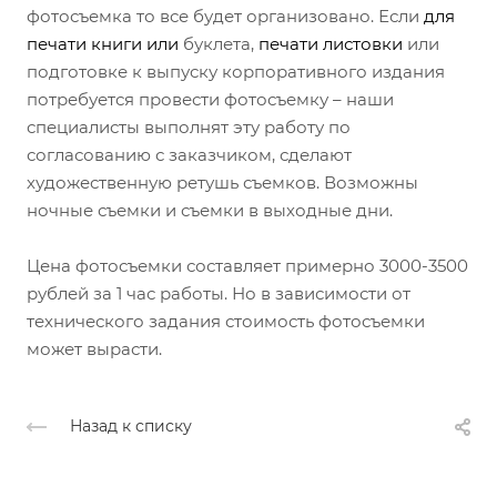
фотосъемка то все будет организовано. Если
для
печати книги
или
буклета,
печати листовки
или
подготовке к выпуску корпоративного издания ​
потребуется провести фотосъемку – наши
специалисты выполнят эту работу по
согласованию с заказчиком, сделают
художественную ретушь съемков. Возможны
ночные съемки и съемки в выходные дни.
Цена фотосъемки составляет примерно 3000-3500
рублей за 1 час работы. Но в зависимости от
технического задания стоимость фотосъемки
может вырасти.
Назад к списку