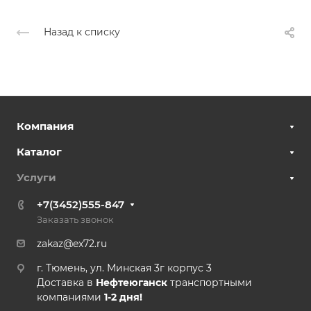
Назад к списку
Компания
Каталог
Услуги
+7(3452)555-847
Заказать звонок
zakaz@ex72.ru
г. Тюмень, ул. Минская 3г корпус 3
Доставка в
Нефтеюганск
транспортными
компаниями
1-2 дня!