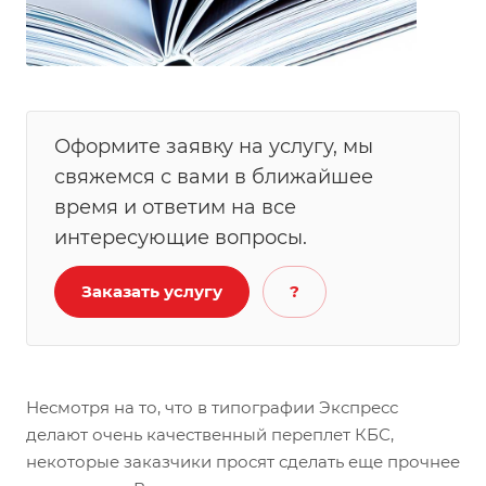
Оформите заявку на услугу, мы
свяжемся с вами в ближайшее
время и ответим на все
интересующие вопросы.
Заказать услугу
?
Несмотря на то, что в типографии Экспресс
делают очень качественный переплет КБС,
некоторые заказчики просят сделать еще прочнее