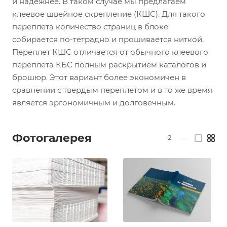
и надежнее. В таком случае мы предлагаем
клеевое швейное скрепление (КШС). Для такого
переплета количество страниц в блоке
собирается по-тетрадно и прошивается ниткой.
Переплет КШС отличается от обычного клеевого
переплета КБС полным раскрытием каталогов и
брошюр. Этот вариант более экономичен в
сравнении с твердым переплетом и в то же время
является эргономичным и долговечным.
Фотогалерея
2
—