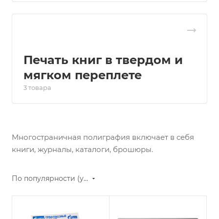
Печать книг в твердом и
мягком переплете
3 товара
Многостраничная полиграфия включает в себя
книги, журналы, каталоги, брошюры.
По популярности (убывание)