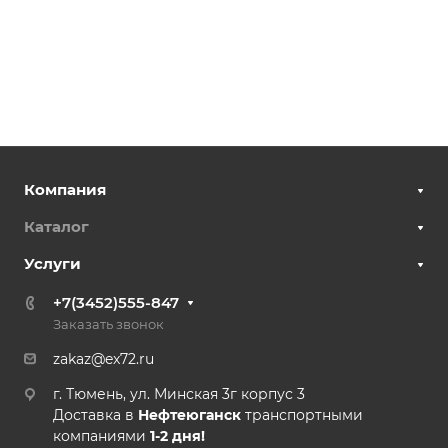
Компания
Каталог
Услуги
+7(3452)555-847
Заказать звонок
zakaz@ex72.ru
г. Тюмень, ул. Минская 3г корпус 3
Доставка в
Нефтеюганск
транспортными
компаниями
1-2 дня!