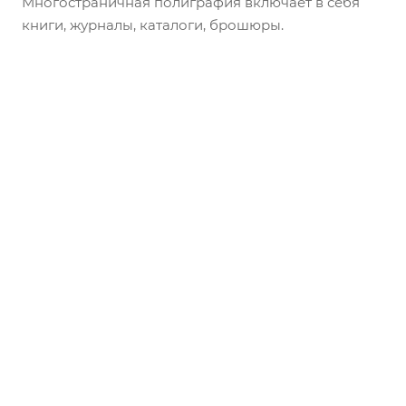
Многостраничная полиграфия включает в себя
книги, журналы, каталоги, брошюры.